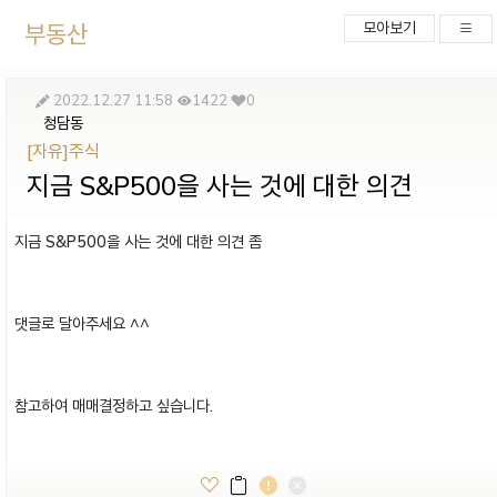
부동산
모아보기
2022.12.27 11:58
1422
0
청담동
[자유]주식
지금 S&P500을 사는 것에 대한 의견
지금 S&P500을 사는 것에 대한 의견 좀
댓글로 달아주세요 ^^
참고하여 매매결정하고 싶습니다.