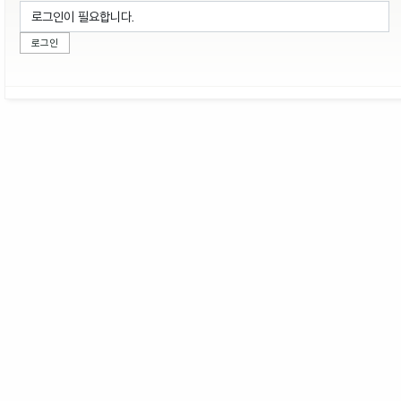
로그인이 필요합니다.
로그인